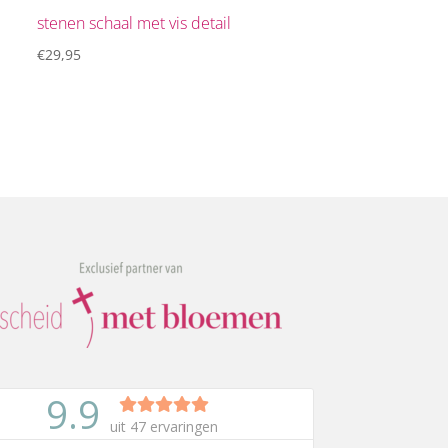
stenen schaal met vis detail
€
29,95