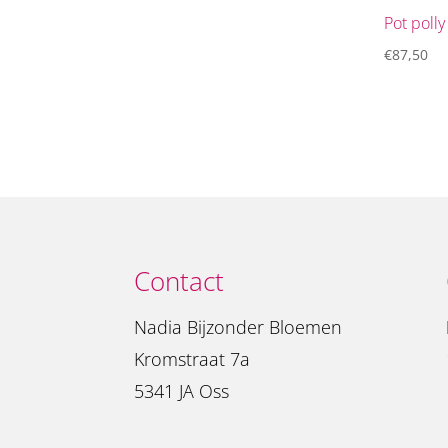
Pot polly
€
87,50
Contact
Nadia Bijzonder Bloemen
Kromstraat 7a
5341 JA Oss