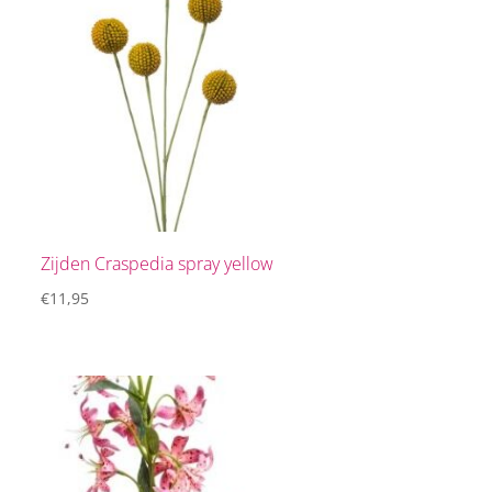
Zijden Craspedia spray yellow
€
11,95