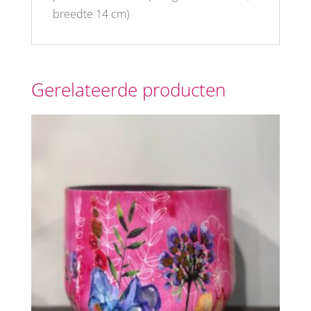
breedte 14 cm)
Gerelateerde producten