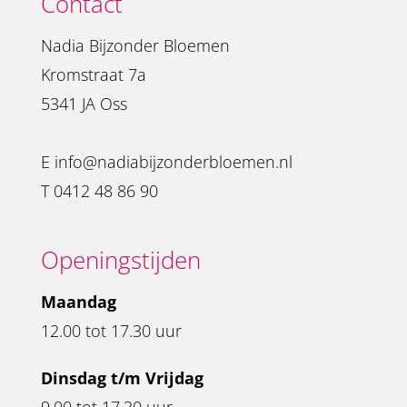
Contact
Nadia Bijzonder Bloemen
Kromstraat 7a
5341 JA Oss
E
info@nadiabijzonderbloemen.nl
T
0412 48 86 90
Openingstijden
Maandag
12.00 tot 17.30 uur
Dinsdag t/m Vrijdag