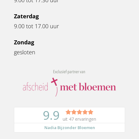
9.00 tot 17.30 uur
Zaterdag
9.00 tot 17.00 uur
Zondag
gesloten