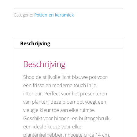
(M)
aantal
Categorie:
Potten en keramiek
Beschrijving
Beschrijving
Shop de stijlvolle licht blauwe pot voor
een frisse en moderne touch in je
interieur. Perfect voor het presenteren
van planten, deze bloempot voegt een
vleugje kleur toe aan elke ruimte.
Geschikt voor binnen- en buitengebruik,
een ideale keuze voor elke
plantenliefhebber. ( hoogte circa 14 cm,