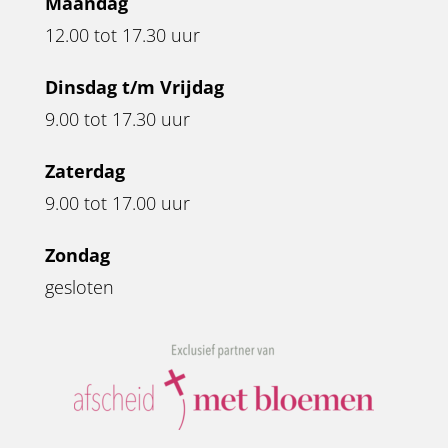
Maandag
12.00 tot 17.30 uur
Dinsdag t/m Vrijdag
9.00 tot 17.30 uur
Zaterdag
9.00 tot 17.00 uur
Zondag
gesloten