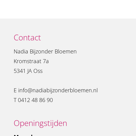
Contact
Nadia Bijzonder Bloemen
Kromstraat 7a
5341 JA Oss
E
info@nadiabijzonderbloemen.nl
T
0412 48 86 90
Openingstijden