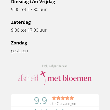
Dinsdag t/m Vrijdag
9.00 tot 17.30 uur
Zaterdag
9.00 tot 17.00 uur
Zondag
gesloten