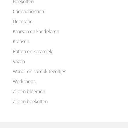
Boeketten
Cadeaubonnen
Decoratie
Kaarsen en kandelaren
Kransen
Potten en keramiek
Vazen
Wand- en spreuk-tegeltjes
Workshops
Zijden bloemen
Zijden boeketten