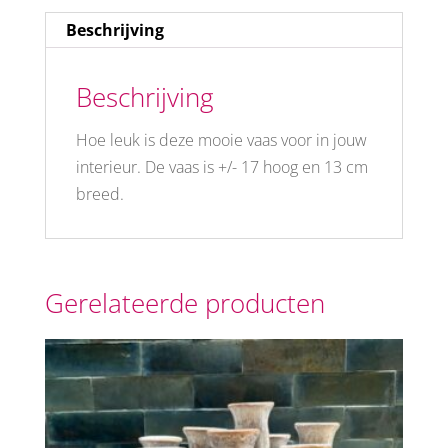
Beschrijving
Beschrijving
Hoe leuk is deze mooie vaas voor in jouw
interieur. De vaas is +/- 17 hoog en 13 cm
breed.
Gerelateerde producten