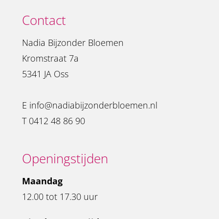
Contact
Nadia Bijzonder Bloemen
Kromstraat 7a
5341 JA Oss
E
info@nadiabijzonderbloemen.nl
T
0412 48 86 90
Openingstijden
Maandag
12.00 tot 17.30 uur