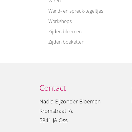
Vazen
Wand- en spreuk-tegeltjes
Workshops
Zijden bloemen
Zijden boeketten
Contact
Nadia Bijzonder Bloemen
Kromstraat 7a
5341 JA Oss