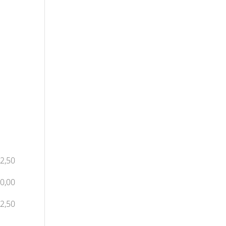
2,50
€
0,00
2,50