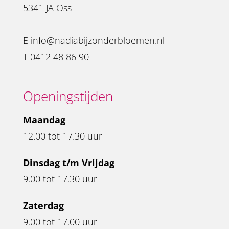
5341 JA Oss
E
info@nadiabijzonderbloemen.nl
T
0412 48 86 90
Openingstijden
Maandag
12.00 tot 17.30 uur
Dinsdag t/m Vrijdag
9.00 tot 17.30 uur
Zaterdag
9.00 tot 17.00 uur