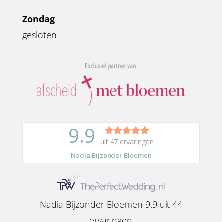
Zondag
gesloten
Nadia Bijzonder Bloemen
9.9
uit
44
ervaringen